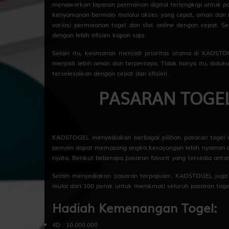
menawarkan layanan permainan digital terlengkap untuk 
kenyamanan bermain melalui akses yang cepat, aman dan 
variasi permaianan togel dan slot online dengan cepat. Se
dengan lebih efisien kapan saja.
Selain itu, keamanan menjadi prioritas utama di KAOSTOG
menjadi lebih aman dan terpercaya. Tidak hanya itu, didu
terselesaikan dengan cepat dan efisien.
PASARAN TOGEL
KAOSTOGEL menyediakan berbagai pilihan pasaran togel o
pemain dapat memasang angka kesayangan lebih nyaman da
nyata. Berikut beberapa pasaran favorit yang tersedia antar
Selain menyediakan pasaran terpopuler, KAOSTOGEL juga
mulai dari 100 perak untuk menikmati seluruh pasaran togel
Hadiah Kemenangan Togel:
4D : 10.000.000