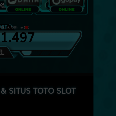
/
Bank Offline (
)
59.995
& SITUS TOTO SLOT