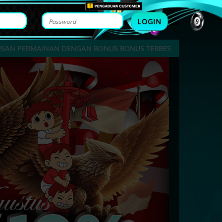
LOGIN
 BONUS BONUS TERBESAR.