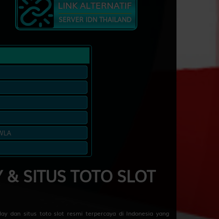
LINK ALTERNATIF
SERVER IDN THAILAND
 WLA
 & SITUS TOTO SLOT
dan situs toto slot resmi terpercaya di Indonesia yang