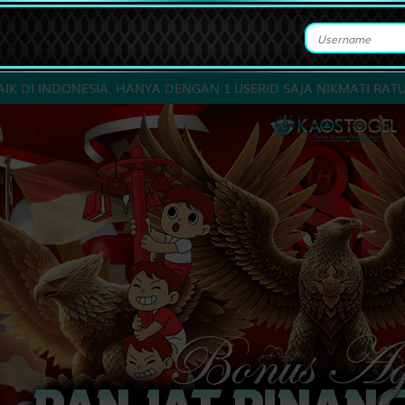
 DENGAN 1 USERID SAJA NIKMATI RATUSAN PERMAINAN DENGAN