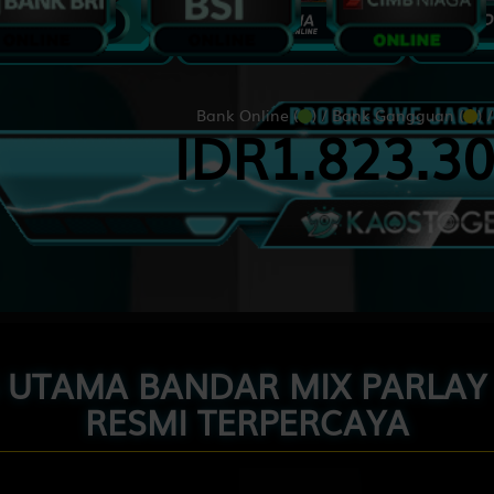
Bank Online (
) /
Bank Gangguan (
) 
IDR
1.823.3
 UTAMA BANDAR MIX PARLAY 
RESMI TERPERCAYA